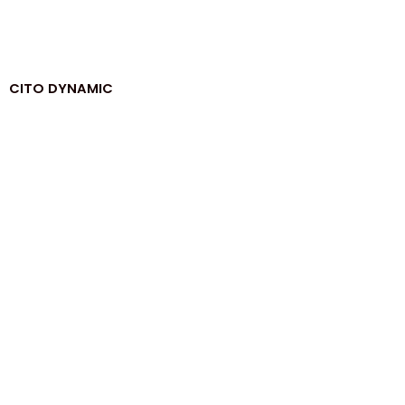
CITO DYNAMIC